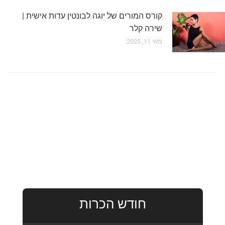
קורס המורים של יוגה לבונטין עדות אישית |
שירה קלר
מאי 11, 2025
חודש הכרות