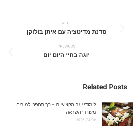
Post
NEXT
navigation
סדנת מדיטציה עם איתן בולוקן
Next
post:
PREVIOUS
יוגה בחיי היום יום
Previous
post:
Related Posts
לימודי יוגה מקצועיים – כך תהפכו למורים
מעוררי השראה
יולי 24, 2025