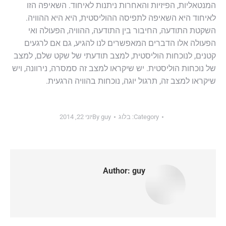
המנטאליות, הפיזיות והאחרות ניתנות לאיחוד. השאיפה הזו
לאיחוד היא השאיפה לתפיסה ההוליסטית, היא היא ההוויה.
השקטת התודעה, החיבור בין התודעה, ההוויה, הפעולה ואי
הפעולה אלו הדברים המאפשרים לנו להגיע, גם אם לרגעים
קטנים, לנוכחות הוליסטית, למצב תודעתי של שקט שלם, למצב
של נוכחות הוליסטית. יש שיקראו למצב זה סמסרה, נירוונה, ויש
שיקראו למצב זה, תרגול יוגה, נוכחות בהוויה הרגעית.
Category:
בלוג
guy
By
יוני 22, 2014
Author:
guy