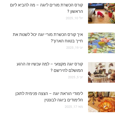
קורס הכשרת מורים ליוגה – מה להביא ליום
הראשון ?
יולי 10, 2025
איך קורס הכשרת מורי יוגה יכול לשנות את
חייך בטווח הארוך?
יוני 19, 2025
קורס יוגה מקצועי – למה עכשיו זה הרגע
המושלם להירשם ?
יוני 5, 2025
לימודי הוראת יוגה – הצצה פנימית לתוכן
הלימודים ביוגה לבונטין
מאי 17, 2025