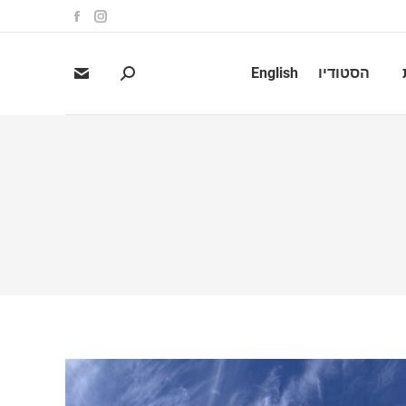
הסטודיו
English
Search: