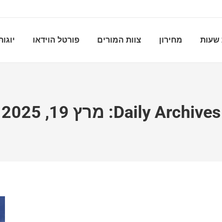
שעות
מחירון
צוות המורים
פורטל הוידאו
יוגות
Daily Archives:
מרץ 19, 2025