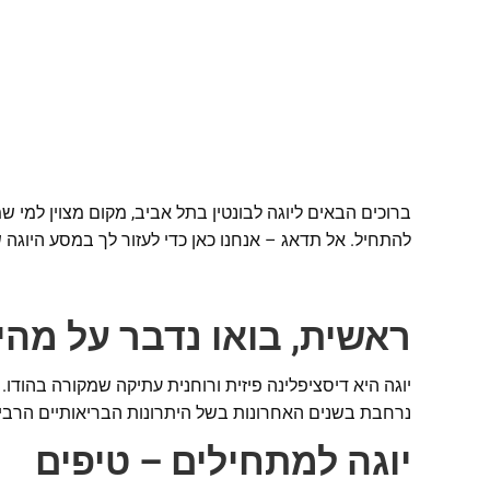
ברוכים הבאים ליוגה לבונטין בתל אביב, מקום מצוין למי
להתחיל. אל תדאג – אנחנו כאן כדי לעזור לך במסע היוגה 
ראשית, בואו נדבר על מהי 
יוגה היא דיסציפלינה פיזית ורוחנית עתיקה שמקורה בהודו. 
נרחבת בשנים האחרונות בשל היתרונות הבריאותיים הרבי
יוגה למתחילים – טיפים