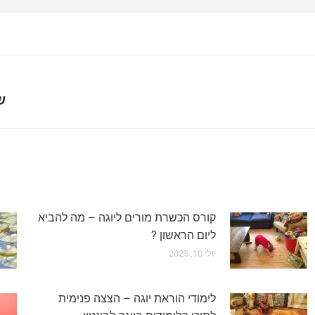
ש
קורס הכשרת מורים ליוגה – מה להביא
ליום הראשון ?
יולי 10, 2025
לימודי הוראת יוגה – הצצה פנימית