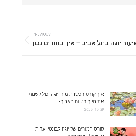
PREVIOUS
יעור יוגה בתל אביב – איך בוחרים נכון
Previous
post:
איך קורס הכשרת מורי יוגה יכול לשנות
את חייך בטווח הארוך?
יוני 19, 2025
קורס המורים של יוגה לבונטין עדות