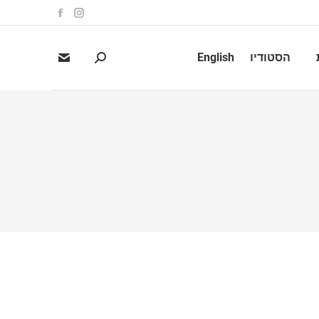
הסטודיו
English
Search: