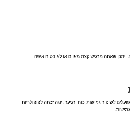
, ייתכן שאתה מרגיש קצת מאוים או לא בטוח איפה
ועלים לשיפור גמישות, כוח ורגיעה. יוגה זכתה לפופולריות
מישות.