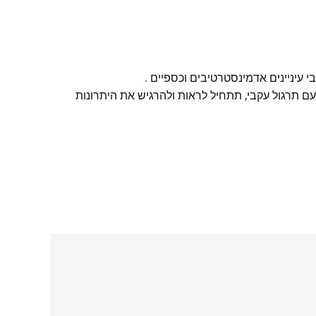
עיניינים אדמינסטרטיבים וכספיים .
עם תרגול עקבי, תתחיל לראות ולהרגיש את היתרונות