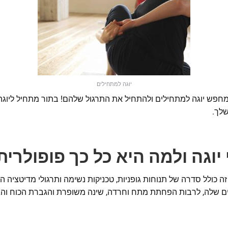
יוגה למתחילים
 שמחפש יוגה למתחילים ולהתחיל את התרגול שלהם! בתור מתחיל ליוגה
שלך.
יוגה ולמה היא כל כך פופולרית
זה כולל סדרה של תנוחות גופניות, טכניקות נשימה ותרגולי מדיטציה הפ
ם שלה, לרבות הפחתת מתח וחרדה, שינה משופרת והגברת הכוח והג