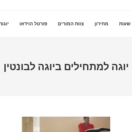
שעות
מחירון
צוות המורים
פורטל הוידאו
יוגות
יוגה למתחילים ביוגה לבונטין