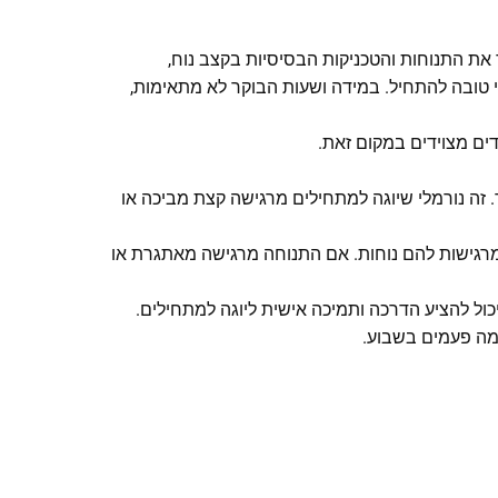
ת התנוחות והטכניקות הבסיסיות בקצב נוח,
כי טובה להתחיל. במידה ושעות הבוקר לא מתאימות,
ים מצוידים במקום זאת.
 זה נורמלי שיוגה למתחילים מרגישה קצת מביכה או
שמרגישות להם נוחות. אם התנוחה מרגישה מאתגרת או
ול להציע הדרכה ותמיכה אישית ליוגה למתחילים.
כמה פעמים בשבוע.