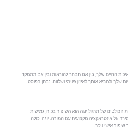
 איכות החיים שלך, בין אם תבחר להוראות ובין אם תתמקד
 שלך ולהביא אותך לאיזון פנימי ושלווה. נבחן בפוסט
 הבולטים של תרגול יוגה הוא השיפור בכוח, גמישות
רה על אינטראקציה מקצועית עם המורה. יוגה יכולה
יפור אישי ניכר.