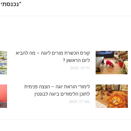
“נכנסתי 
קורס הכשרת מורים ליוגה – מה להביא
ליום הראשון ?
יולי 10, 2025
לימודי הוראת יוגה – הצצה פנימית
לתוכן הלימודים ביוגה לבונטין
מאי 17, 2025