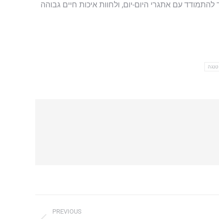
התמודד עם אתגרי היום-יום, ולחוות איכות חיים גבוהה
טנגה
PREVIOUS