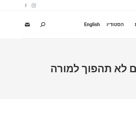
הסטודיו
English
Search:
אם לא תהפוך למורה