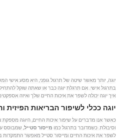
יוגה, יותר מאשר שיטה של תרגול גופני, היא מסע אישי המ
בתרגול אישי. אם תרגלת יוגה כבר או שאתה שוקל להתחיל, ת
איך יוגה יכולה לשפר את איכות החיים שלך ואיזה אספקטים
יוגה ככלי לשיפור הבריאות הפיזית ו
כאשר אנו מדברים על שיפור איכות החיים, היוגה מספקת א
וסיבולת. כשמדובר בתרגול כמו
מייסור סטייל
, שמבוסס על
לשפר את איכות החיים ומייסור סטייל מאפשר התמקדות בתר