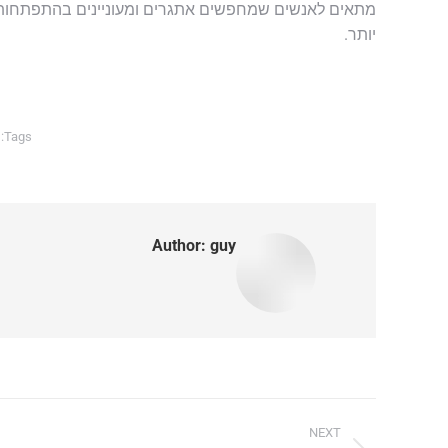
מתאים לאנשים שמחפשים אתגרים ומעוניינים בהתפתחות אישי
יותר.
Tags:
Author:
guy
Post
NEXT