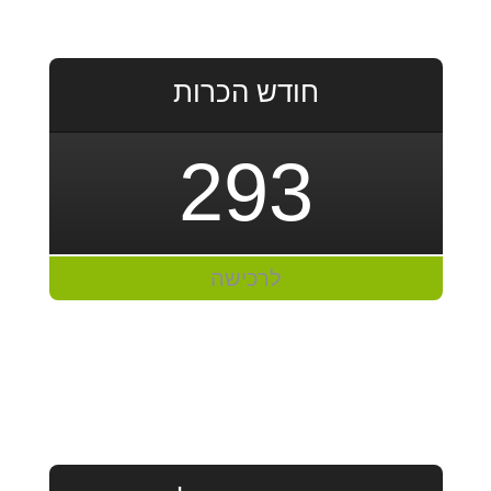
חודש הכרות
293
לרכישה