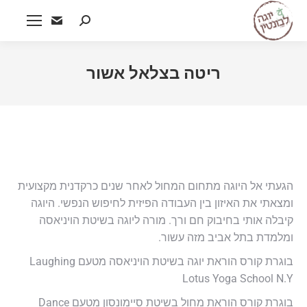
Search:
ריטה בצלאל אשור
הגעתי אל היוגה מתחום המחול לאחר שנים כרקדנית מקצועית
ומצאתי את האיזון בין העבודה הפיזית לחיפוש הנפשי. היוגה
קיבלה אותי בחיבוק חם ורך. מורה ליוגה בשיטת הויניאסה
ומלמדת בתל אביב מזה עשור.
בוגרת קורס הוראת יוגה בשיטת הויניאסה מטעם Laughing
Lotus Yoga School N.Y
בוגרת קורס הוראת מחול בשיטת סיימונסון מטעם Dance