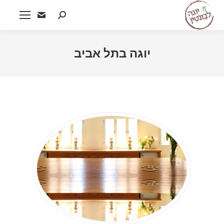
Search:
יוגה בתל אביב